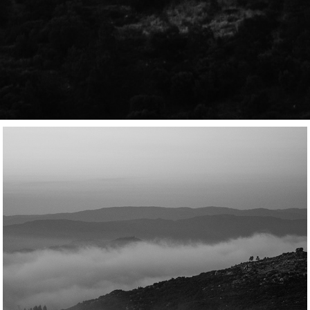
Sobre mim