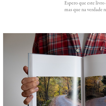
Espero que este livr
mas que na verdade n