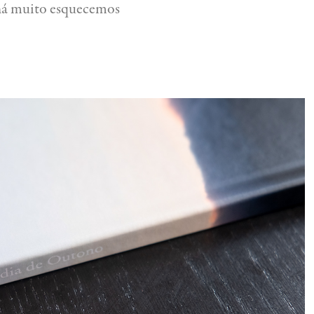
 há muito esquecemos