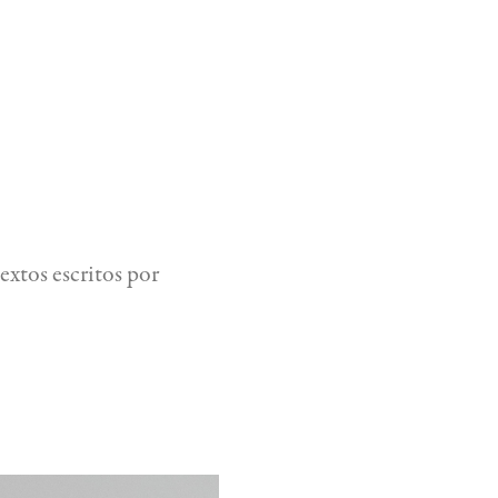
extos escritos por