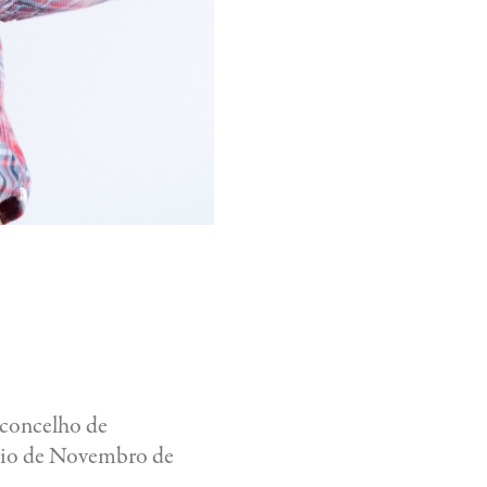
 concelho de
ício de Novembro de